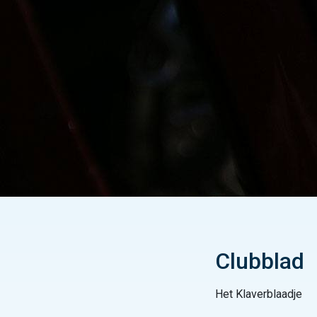
Clubblad
Het Klaverblaadje