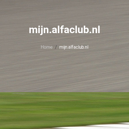
mijn.alfaclub.nl
Home
mijn.alfaclub.nl