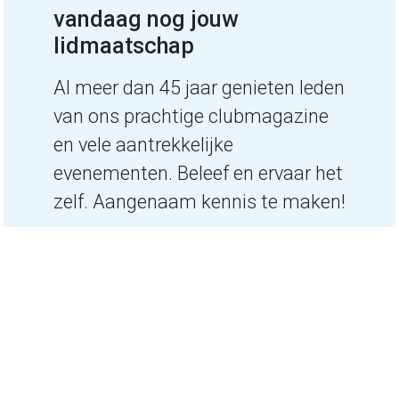
vandaag nog jouw
lidmaatschap
Al meer dan 45 jaar genieten leden
van ons prachtige clubmagazine
en vele aantrekkelijke
evenementen. Beleef en ervaar het
zelf. Aangenaam kennis te maken!
Word nu SCARB lid