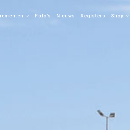
nementen
Foto's
Nieuws
Registers
Shop