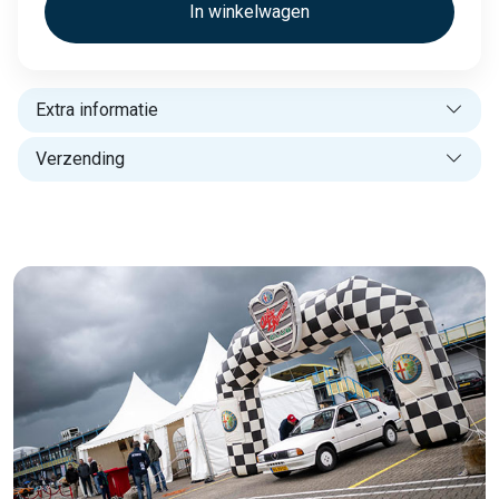
Extra informatie
Verzending