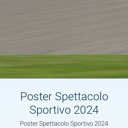
Poster Spettacolo
Sportivo 2024
Poster Spettacolo Sportivo 2024