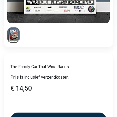
The Family Car That Wins Races.
Prijs is inclusief verzendkosten.
€ 14,50