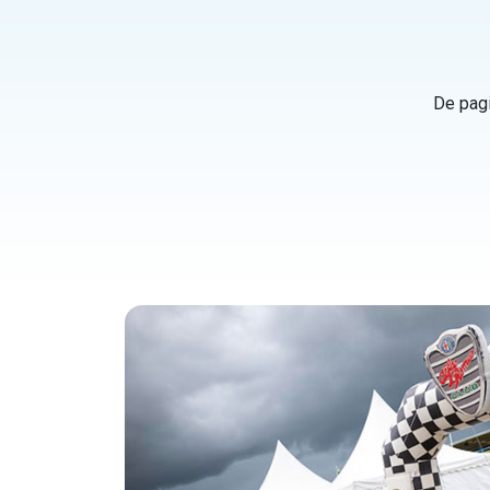
De pagi