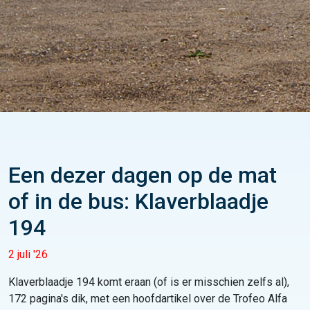
Een dezer dagen op de mat
of in de bus: Klaverblaadje
194
2 juli '26
Klaverblaadje 194 komt eraan (of is er misschien zelfs al),
172 pagina's dik, met een hoofdartikel over de Trofeo Alfa