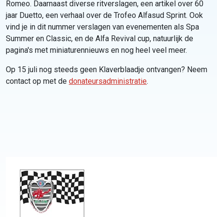
Romeo. Daarnaast diverse ritverslagen, een artikel over 60
jaar Duetto, een verhaal over de
Trofeo Alfasud Sprint. Ook
vind je in dit nummer verslagen van evenementen als
Spa
Summer en Classic, en de
Alfa Revival cup, natuurlijk de
pagina's met miniaturennieuws e
n nog heel veel meer.
Op 15 juli nog steeds geen Klaverblaadje ontvangen? Neem
contact op met de
donateursadministratie
.