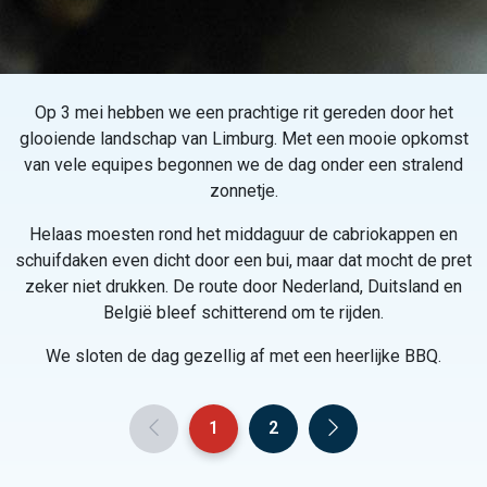
Op 3 mei hebben we een prachtige rit gereden door het
glooiende landschap van Limburg. Met een mooie opkomst
van vele equipes begonnen we de dag onder een stralend
zonnetje.
Helaas moesten rond het middaguur de cabriokappen en
schuifdaken even dicht door een bui, maar dat mocht de pret
zeker niet drukken. De route door Nederland, Duitsland en
België bleef schitterend om te rijden.
We sloten de dag gezellig af met een heerlijke BBQ.
1
2