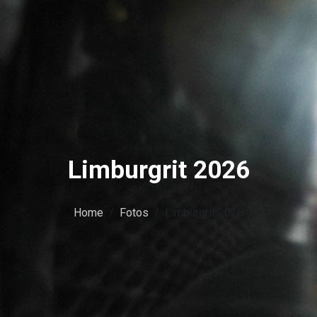
Limburgrit 2026
Home
Fotos
Limburgrit 2026