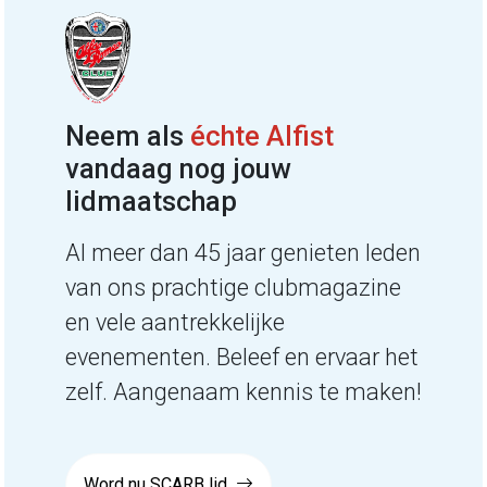
Neem als
échte Alfist
vandaag nog jouw
lidmaatschap
Al meer dan 45 jaar genieten leden
van ons prachtige clubmagazine
en vele aantrekkelijke
evenementen. Beleef en ervaar het
zelf. Aangenaam kennis te maken!
Word nu SCARB lid