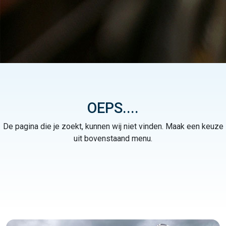
OEPS....
De pagina die je zoekt, kunnen wij niet vinden. Maak een keuze
uit bovenstaand menu.